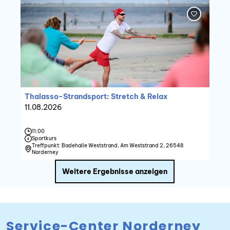
Service-Center Norderney