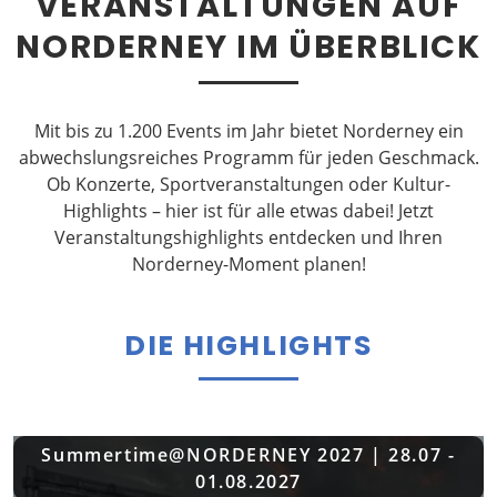
VERANSTALTUNGEN AUF
NORDERNEY IM ÜBERBLICK
Mit bis zu 1.200 Events im Jahr bietet Norderney ein
abwechslungsreiches Programm für jeden Geschmack.
Ob Konzerte, Sportveranstaltungen oder Kultur-
Highlights – hier ist für alle etwas dabei! Jetzt
Veranstaltungshighlights entdecken und Ihren
Norderney-Moment planen!
DIE HIGHLIGHTS
Summertime@NORDERNEY 2027 | 28.07 -
01.08.2027