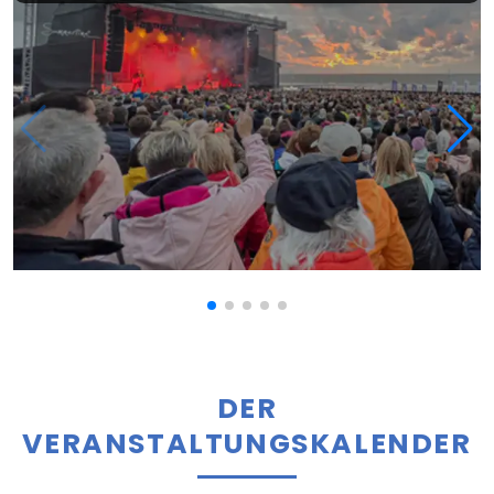
DER
VERANSTALTUNGSKALENDER