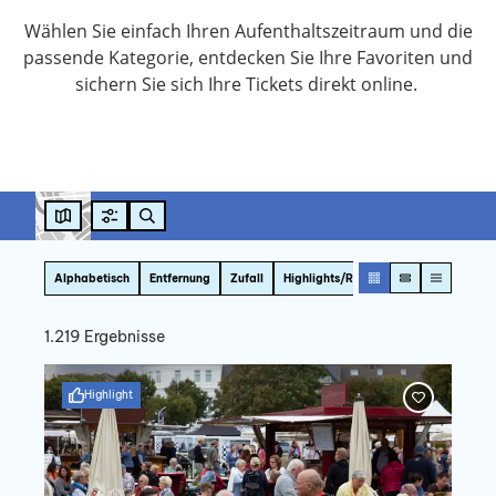
Wählen Sie einfach Ihren Aufenthaltszeitraum und die
passende Kategorie, entdecken Sie Ihre Favoriten und
sichern Sie sich Ihre Tickets direkt online.