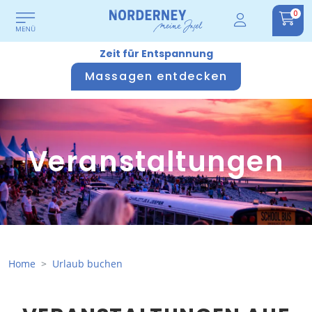
0
Zeit für Entspannung
Massagen entdecken
Veranstaltungen
Home
Urlaub buchen