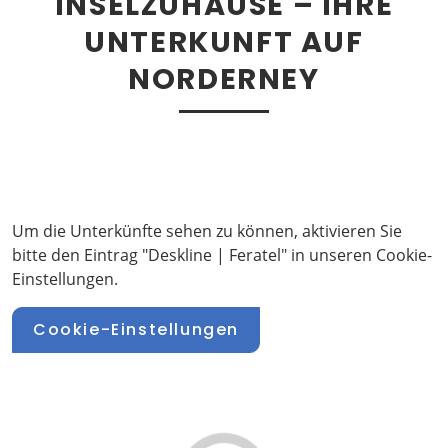
INSELZUHAUSE – IHRE
UNTERKUNFT AUF
NORDERNEY
Um die Unterkünfte sehen zu können, aktivieren Sie
bitte den Eintrag "Deskline | Feratel" in unseren Cookie-
Einstellungen.
Cookie-Einstellungen