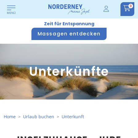
0
Zeit für Entspannung
Massagen entdecken
Unterkünfte
Home
Urlaub buchen
Unterkunft