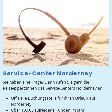
Service-Center Norderney
Sie haben eine Frage? Dann rufen Sie gern die
Reiseexpert:innen des Service-Centers Norderney an.
Offizielle Buchungsstelle für Ihren Urlaub auf
Norderney
Über 10.000 zufriedene Kunden im Jahr