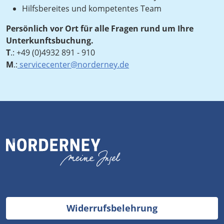
Hilfsbereites und kompetentes Team
Persönlich vor Ort für alle Fragen rund um Ihre
Unterkunftsbuchung.
T
.:
+49 (0)4932 891 - 910
M
.:
servicecenter@norderney.de
Widerrufsbelehrung