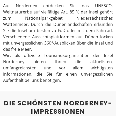
Auf Norderney entdecken Sie das UNESCO-
Weltnaturerbe auf vielfältige Art. 85 % der Insel gehört
zum Nationalparkgebiet Niedersächsisches
Wattenmeer. Durch die Dünenlandschaften erkunden
Sie die Insel am besten zu Fuß oder mit dem Fahrrad.
Verschiedene Aussichtsplattformen auf Dünen locken
mit unvergesslichen 360°-Ausblicken über die Insel und
das freie Meer.
Wir, als offizielle Tourismusorganisation der Insel
Norderney bieten Ihnen die aktuellsten,
umfangreichsten und vor allem wichtigsten
Informationen, die Sie für einen unvergesslichen
Aufenthalt bei uns benötigen.
DIE SCHÖNSTEN NORDERNEY-
IMPRESSIONEN