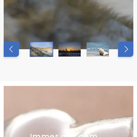
Immer auf dem