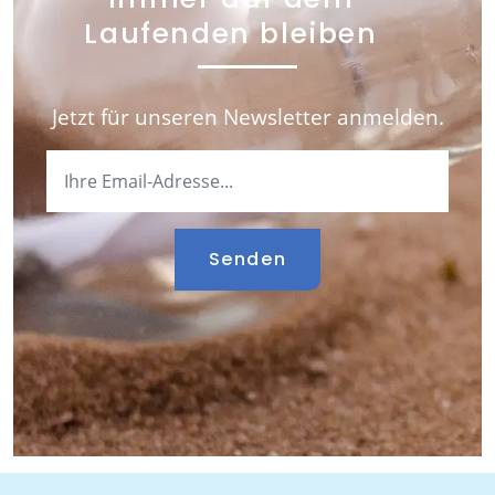
Laufenden bleiben
Jetzt für unseren Newsletter anmelden.
Senden