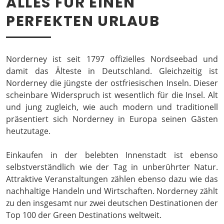
ALLES FÜR EINEN
PERFEKTEN URLAUB
Norderney ist seit 1797 offizielles Nordseebad und
damit das Älteste in Deutschland. Gleichzeitig ist
Norderney die jüngste der ostfriesischen Inseln. Dieser
scheinbare Widerspruch ist wesentlich für die Insel. Alt
und jung zugleich, wie auch modern und traditionell
präsentiert sich Norderney in Europa seinen Gästen
heutzutage.
Einkaufen in der belebten Innenstadt ist ebenso
selbstverständlich wie der Tag in unberührter Natur.
Attraktive Veranstaltungen zählen ebenso dazu wie das
nachhaltige Handeln und Wirtschaften. Norderney zählt
zu den insgesamt nur zwei deutschen Destinationen der
Top 100 der Green Destinations weltweit.