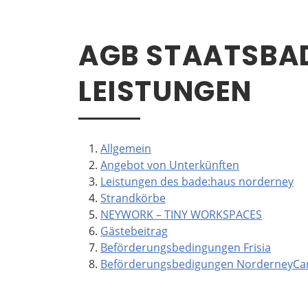
AGB STAATSBAD
LEISTUNGEN
Allgemein
Angebot von Unterkünften
Leistungen des bade:haus norderney
Strandkörbe
NEYWORK – TINY WORKSPACES
Gästebeitrag
Beförderungsbedingungen Frisia
Beförderungsbedigungen NorderneyCard