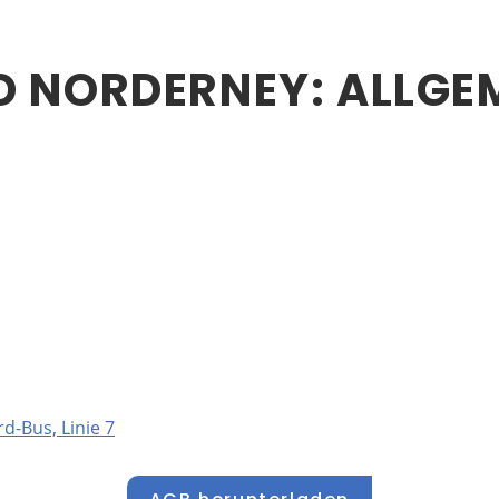
 NORDERNEY: ALLGE
-Bus, Linie 7