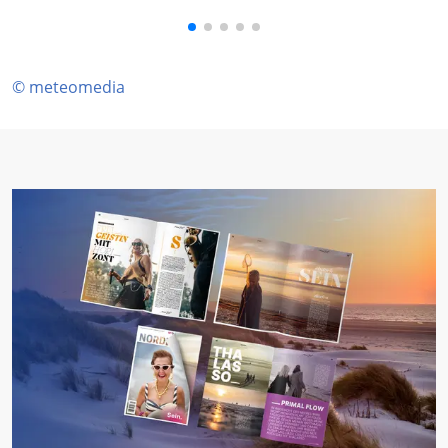
© meteomedia