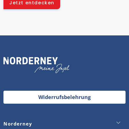
Jetzt entdecken
Widerrufsbelehrung
Norderney