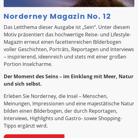
Norderney Magazin No. 12
Das Leitthema dieser Ausgabe ist „Sein“. Unter diesem
Motiv präsentiert das hochwertige Reise- und Lifestyle-
Magazin erneut einen facettenreichen Bilderbogen
voller Geschichten, Porträts, Reportagen und Interviews
– inspirierend, ideenreich und stets mit einer großen
Portion Inselcharme.
Der Moment des Seins – im Einklang mit Meer, Natur
und sich selbst.
Erleben Sie Norderney, die Insel – Menschen,
Meinungen, Impressionen und eine majestätische Natur
bilden einen Bilderbogen, der durch Reportagen,
Interviews, Highlights und Gastro- sowie Shopping-
Tipps ergänzt wird.