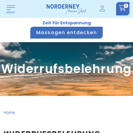
0
Zeit für Entspannung
Massagen entdecken
Widerrufsbelehrung
Home