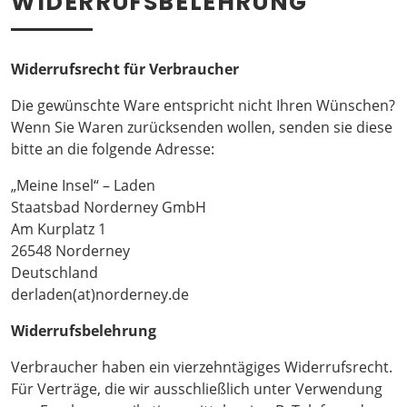
WIDERRUFSBELEHRUNG
Widerrufsrecht für Verbraucher
Die gewünschte Ware entspricht nicht Ihren Wünschen?
Wenn Sie Waren zurücksenden wollen, senden sie diese
bitte an die folgende Adresse:
„Meine Insel“ – Laden
Staatsbad Norderney GmbH
Am Kurplatz 1
26548 Norderney
Deutschland
derladen(at)norderney.de
Widerrufsbelehrung
Verbraucher haben ein vierzehntägiges Widerrufsrecht.
Für Verträge, die wir ausschließlich unter Verwendung