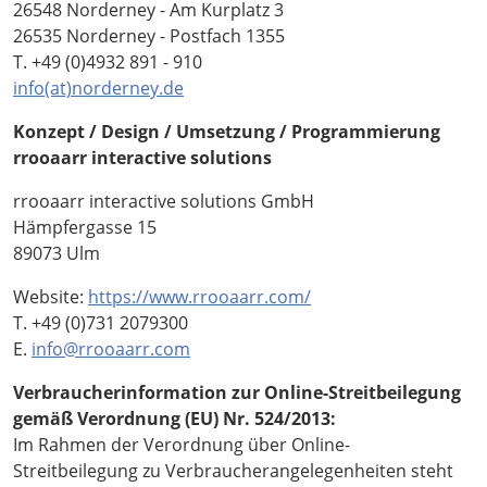
26548 Norderney - Am Kurplatz 3
26535 Norderney - Postfach 1355
T.
+49 (0)4932 891 - 910
info(at)norderney.de
Konzept / Design / Umsetzung / Programmierung
rrooaarr interactive solutions
rrooaarr interactive solutions GmbH
Hämpfergasse 15
89073 Ulm
Website:
https://www.rrooaarr.com/
T.
+49 (0)731 2079300
E.
info@rrooaarr.com
Verbraucherinformation zur Online-Streitbeilegung
gemäß Verordnung (EU) Nr. 524/2013:
Im Rahmen der Verordnung über Online-
Streitbeilegung zu Verbraucherangelegenheiten steht