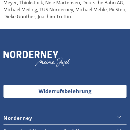
Meyer, Thinkstock, Nele Martensen, Deutsche Bahn AG,
Michael Meiling, TUS Norderney, Michael Mehle, PicStep,
Dieke Günther, Joachim Trettin.
Widerrufsbelehrung
Norderney
Staatsbad Norderney GmbH