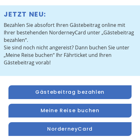
JETZT NEU:
Bezahlen Sie absofort Ihren Gästebeitrag online mit
Ihrer bestehenden NorderneyCard unter „Gästebeitrag
bezahlen“.
Sie sind noch nicht angereist? Dann buchen Sie unter
„Meine Reise buchen“ Ihr Fährticket und Ihren
Gästebeitrag vorab!
Gästebeitrag bezahlen
Meine Reise buchen
NorderneyCard