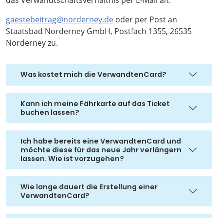
gaestebeitrag@norderney.de
oder per Post an
Staatsbad Norderney GmbH, Postfach 1355, 26535
Norderney zu.
Was kostet mich die VerwandtenCard?
Kann ich meine Fährkarte auf das Ticket
buchen lassen?
Ich habe bereits eine VerwandtenCard und
möchte diese für das neue Jahr verlängern
lassen. Wie ist vorzugehen?
Wie lange dauert die Erstellung einer
VerwandtenCard?