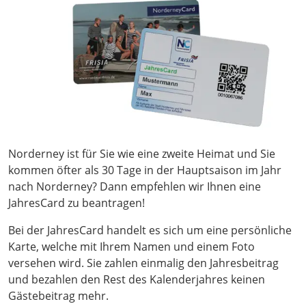
Norderney ist für Sie wie eine zweite Heimat und Sie
kommen öfter als 30 Tage in der Hauptsaison im Jahr
nach Norderney? Dann empfehlen wir Ihnen eine
JahresCard zu beantragen!
Bei der JahresCard handelt es sich um eine persönliche
Karte, welche mit Ihrem Namen und einem Foto
versehen wird. Sie zahlen einmalig den Jahresbeitrag
und bezahlen den Rest des Kalenderjahres keinen
Gästebeitrag mehr.