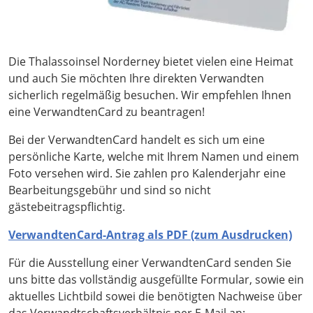
Die Thalassoinsel Norderney bietet vielen eine Heimat
und auch Sie möchten Ihre direkten Verwandten
sicherlich regelmäßig besuchen. Wir empfehlen Ihnen
eine VerwandtenCard zu beantragen!
Bei der VerwandtenCard handelt es sich um eine
persönliche Karte, welche mit Ihrem Namen und einem
Foto versehen wird. Sie zahlen pro Kalenderjahr eine
Bearbeitungsgebühr und sind so nicht
gästebeitragspflichtig.
VerwandtenCard-Antrag als PDF (zum Ausdrucken)
Für die Ausstellung einer VerwandtenCard senden Sie
uns bitte das vollständig ausgefüllte Formular, sowie ein
aktuelles Lichtbild sowei die benötigten Nachweise über
das Verwandtschaftsverhältnis per E-Mail an: