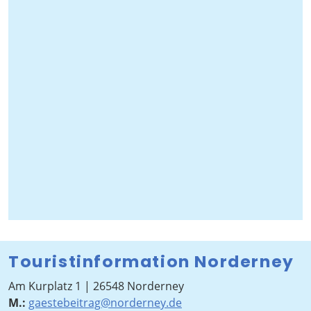
Touristinformation Norderney
Am Kurplatz 1 | 26548 Norderney
M.:
gaestebeitrag@norderney.de