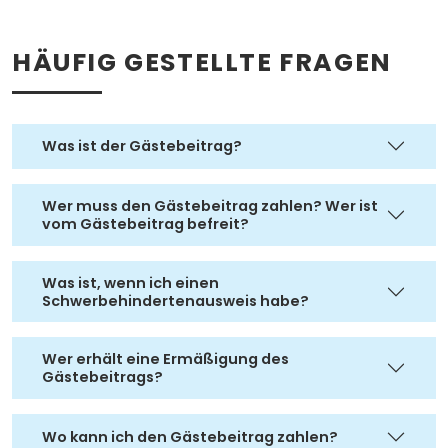
HÄUFIG GESTELLTE FRAGEN
Was ist der Gästebeitrag?
Wer muss den Gästebeitrag zahlen? Wer ist
vom Gästebeitrag befreit?
Was ist, wenn ich einen
Schwerbehindertenausweis habe?
Wer erhält eine Ermäßigung des
Gästebeitrags?
Wo kann ich den Gästebeitrag zahlen?