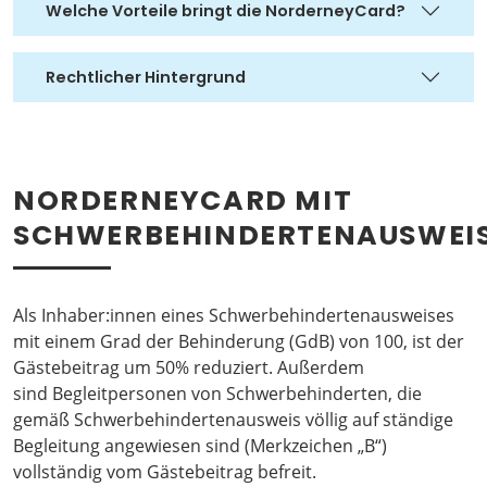
Welche Vorteile bringt die NorderneyCard?
Rechtlicher Hintergrund
NORDERNEYCARD MIT
SCHWERBEHINDERTENAUSWEI
Als Inhaber:innen eines Schwerbehindertenausweises
mit einem Grad der Behinderung (GdB) von 100, ist der
Gästebeitrag um 50% reduziert. Außerdem
sind Begleitpersonen von Schwerbehinderten, die
gemäß Schwerbehindertenausweis völlig auf ständige
Begleitung angewiesen sind (Merkzeichen „B“)
vollständig vom Gästebeitrag befreit.