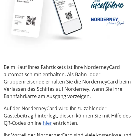
Beim Kauf Ihres Fährtickets ist Ihre NorderneyCard
automatisch mit enthalten. Als Bahn- oder
Gruppenreisende erhalten Sie die NorderneyCard beim
Verlassen des Schiffes auf Norderney, wenn Sie Ihre
Bahnfahrkarte am Ausgang vorzeigen.
Auf der NorderneyCard wird Ihr zu zahlender
Gästebeitrag hinterlegt, diesen können Sie mit Hilfe des
QR-Codes online
hier
entrichten.
Ihr Vorteil der NorderneyCard sind viele kostenlose und