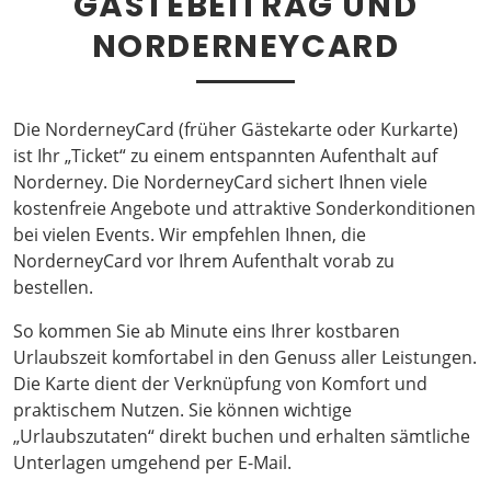
GÄSTEBEITRAG UND
NORDERNEYCARD
Die NorderneyCard (früher Gästekarte oder Kurkarte)
ist Ihr „Ticket“ zu einem entspannten Aufenthalt auf
Norderney. Die NorderneyCard sichert Ihnen viele
kostenfreie Angebote und attraktive Sonderkonditionen
bei vielen Events. Wir empfehlen Ihnen, die
NorderneyCard vor Ihrem Aufenthalt vorab zu
bestellen.
So kommen Sie ab Minute eins Ihrer kostbaren
Urlaubszeit komfortabel in den Genuss aller Leistungen.
Die Karte dient der Verknüpfung von Komfort und
praktischem Nutzen. Sie können wichtige
„Urlaubszutaten“ direkt buchen und erhalten sämtliche
Unterlagen umgehend per E-Mail.