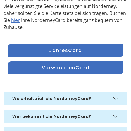
viele vergünstigte Serviceleistungen auf Norderney,
daher sollten Sie die Karte stets bei sich tragen. Buchen
Sie
hier
Ihre NorderneyCard bereits ganz bequem von
Zuhause.
JahresCard
VerwandtenCard
Wo erhalte ich die NorderneyCard?
Wer bekommt die NorderneyCard?