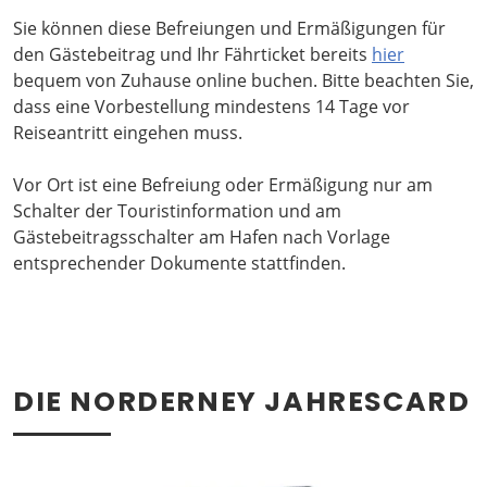
Sie können diese Befreiungen und Ermäßigungen für
den Gästebeitrag und Ihr Fährticket bereits
hier
bequem von Zuhause online buchen. Bitte beachten Sie,
dass eine Vorbestellung mindestens 14 Tage vor
Reiseantritt eingehen muss.
Vor Ort ist eine Befreiung oder Ermäßigung nur am
Schalter der Touristinformation und am
Gästebeitragsschalter am Hafen nach Vorlage
entsprechender Dokumente stattfinden.
DIE NORDERNEY JAHRESCARD