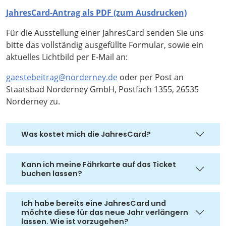
JahresCard-Antrag als PDF (zum Ausdrucken)
Für die Ausstellung einer JahresCard senden Sie uns
bitte das vollständig ausgefüllte Formular, sowie ein
aktuelles Lichtbild per E-Mail an:
gaestebeitrag@norderney.de
oder per Post an
Staatsbad Norderney GmbH, Postfach 1355, 26535
Norderney zu.
Was kostet mich die JahresCard?
Kann ich meine Fährkarte auf das Ticket
buchen lassen?
Ich habe bereits eine JahresCard und
möchte diese für das neue Jahr verlängern
lassen. Wie ist vorzugehen?