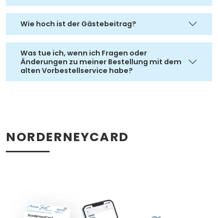
Wie hoch ist der Gästebeitrag?
Was tue ich, wenn ich Fragen oder
Änderungen zu meiner Bestellung mit dem
alten Vorbestellservice habe?
NORDERNEYCARD