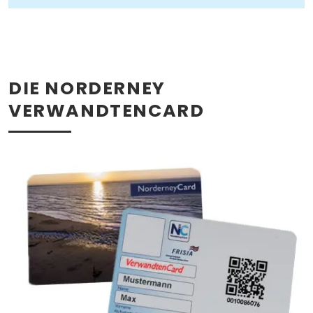
DIE NORDERNEY
VERWANDTENCARD