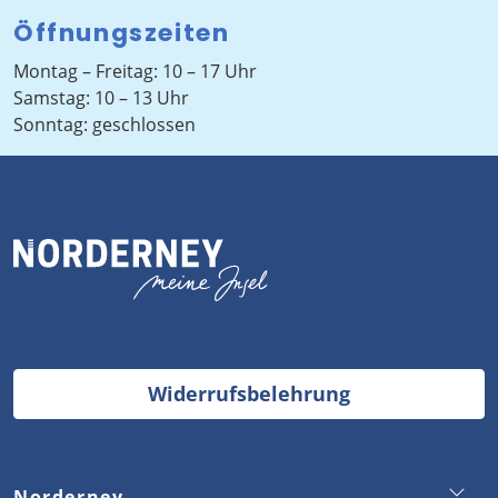
Öffnungszeiten
Montag – Freitag: 10 – 17 Uhr
Samstag: 10 – 13 Uhr
Sonntag: geschlossen
Widerrufsbelehrung
Norderney