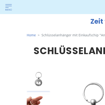
Zeit
Home
Schlüsselanhänger mit Einkaufschip "An
SCHLÜSSELANH