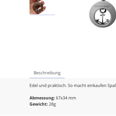
Beschreibung
Edel und praktisch. So macht einkaufen Spa
Abmessung:
67x34 mm
Gewicht:
28g