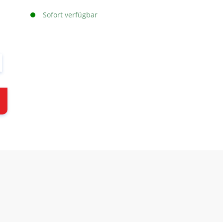
Sofort verfügbar