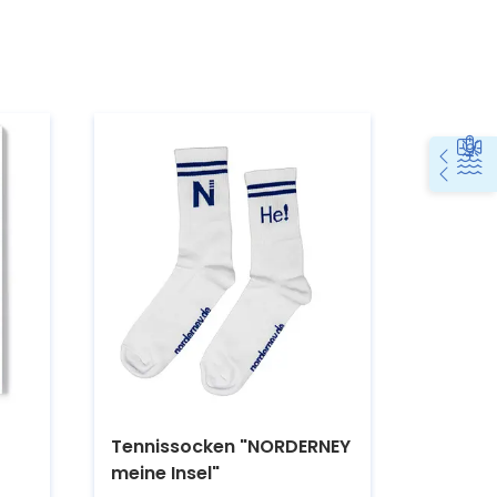
Tennissocken "NORDERNEY
meine Insel"