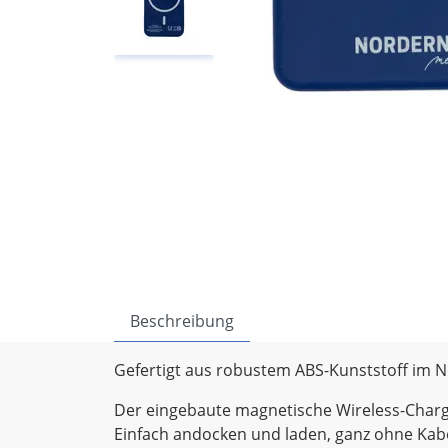
Beschreibung
Gefertigt aus robustem ABS-Kunststoff im No
Der eingebaute magnetische Wireless-Charger
Einfach andocken und laden, ganz ohne Kabe