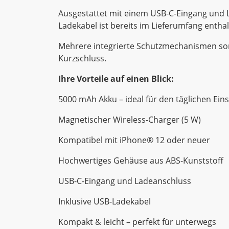
Ausgestattet mit einem USB-C-Eingang und L
Ladekabel ist bereits im Lieferumfang enthalt
Mehrere integrierte Schutzmechanismen sorg
Kurzschluss.
Ihre Vorteile auf einen Blick:
5000 mAh Akku – ideal für den täglichen Eins
Magnetischer Wireless-Charger (5 W)
Kompatibel mit iPhone® 12 oder neuer
Hochwertiges Gehäuse aus ABS-Kunststoff
USB-C-Eingang und Ladeanschluss
Inklusive USB-Ladekabel
Kompakt & leicht – perfekt für unterwegs