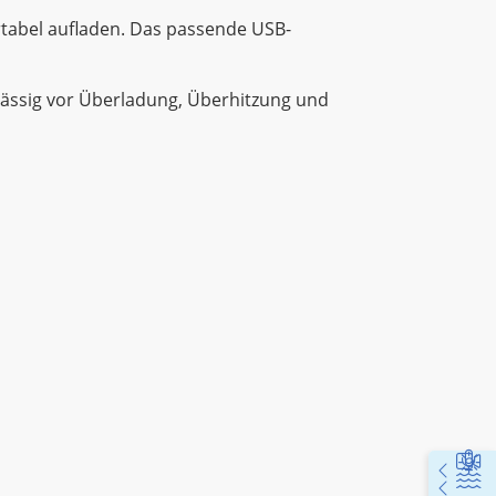
rtabel aufladen. Das passende USB-
lässig vor Überladung, Überhitzung und