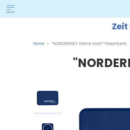
Zeit
Home
"NORDERNEY meine Insel"-Powerbank
"NORDER