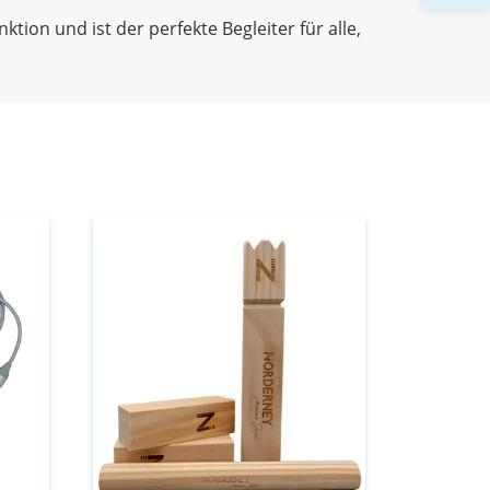
tion und ist der perfekte Begleiter für alle,