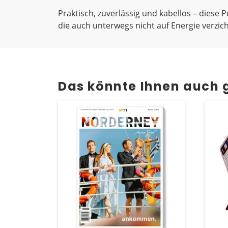
Praktisch, zuverlässig und kabellos – diese 
die auch unterwegs nicht auf Energie verzi
Das könnte Ihnen auch 