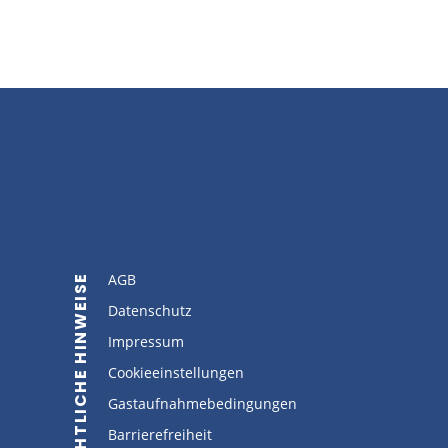
AGB
RECHTLICHE HINWEISE
Datenschutz
Impressum
Cookieeinstellungen
Gastaufnahmebedingungen
Barrierefreiheit