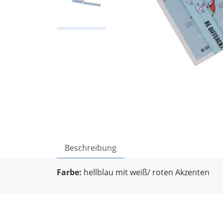
Beschreibung
Farbe:
hellblau mit weiß/ roten Akzenten