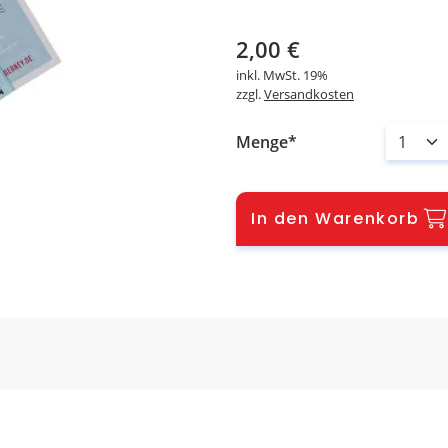
2,00
€
inkl. MwSt.
19%
zzgl.
Versandkosten
Menge
In den Warenkorb