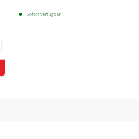
Sofort verfügbar