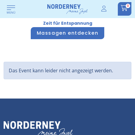
0
Zeit für Entspannung
Massagen entdecken
Das Event kann leider nicht angezeigt werden.