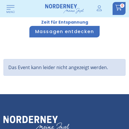
0
Zeit für Entspannung
Massagen entdecken
Das Event kann leider nicht angezeigt werden.