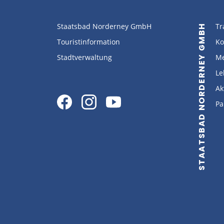
Staatsbad Norderney GmbH
Tr
STAATSBAD NORDERNEY GMBH
Touristinformation
Ko
Stadtverwaltung
Me
Le
Ak
Pa