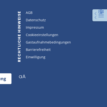
AGB
RECHTLICHE HINWEISE
Datenschutz
Impressum
Cookieeinstellungen
Gastaufnahmebedingungen
Barrierefreiheit
Einwilligung
ung