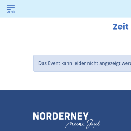
Zeit
Das Event kann leider nicht angezeigt wer