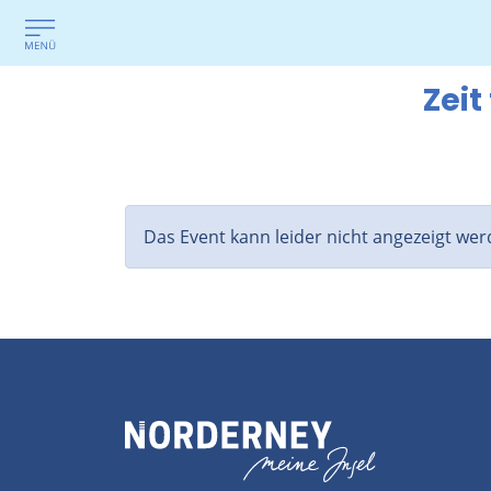
Zeit
Das Event kann leider nicht angezeigt wer