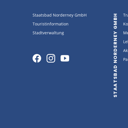
Staatsbad Norderney GmbH
Tr
STAATSBAD NORDERNEY GMBH
Touristinformation
Ko
Stadtverwaltung
Me
Le
Ak
Pa