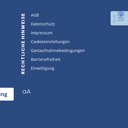
AGB
RECHTLICHE HINWEISE
Datenschutz
Impressum
Cookieeinstellungen
Gastaufnahmebedingungen
Barrierefreiheit
Einwilligung
ung