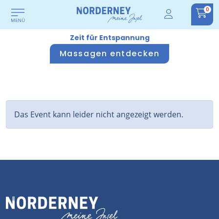
0
Zeit für Entspannung
Massagen entdecken
Das Event kann leider nicht angezeigt werden.