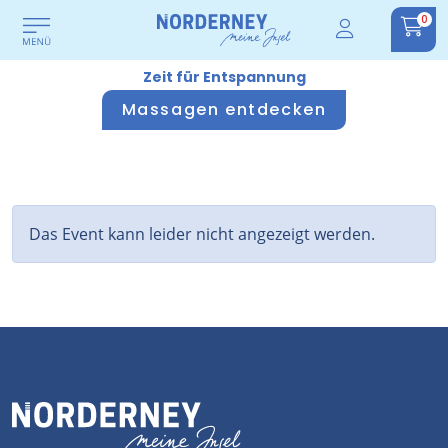
0
Zeit für Entspannung
Massagen entdecken
Das Event kann leider nicht angezeigt werden.