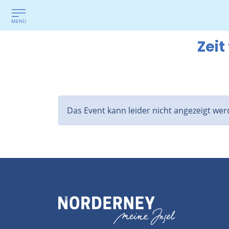
Zeit
Das Event kann leider nicht angezeigt wer