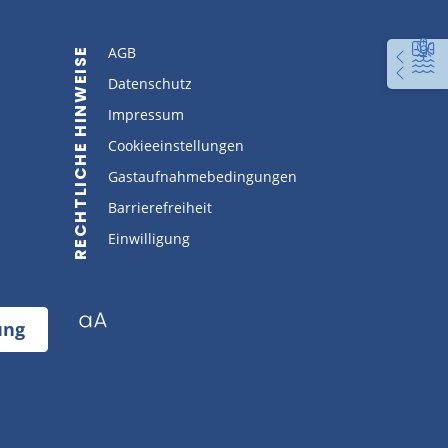
AGB
RECHTLICHE HINWEISE
Datenschutz
Impressum
Cookieeinstellungen
Gastaufnahmebedingungen
Barrierefreiheit
Einwilligung
ung