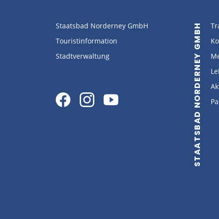
Staatsbad Norderney GmbH
Tr
STAATSBAD NORDERNEY GMBH
Touristinformation
Ko
Stadtverwaltung
Me
Le
Ak
Pa