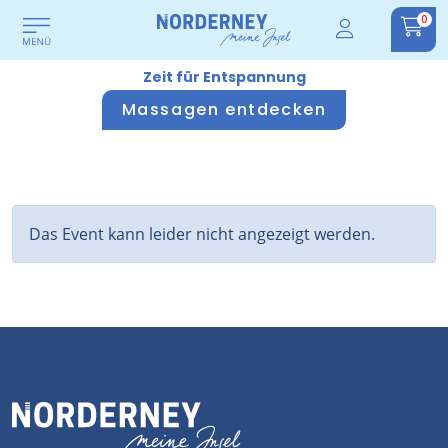
0
Zeit für Entspannung
Massagen entdecken
Das Event kann leider nicht angezeigt werden.