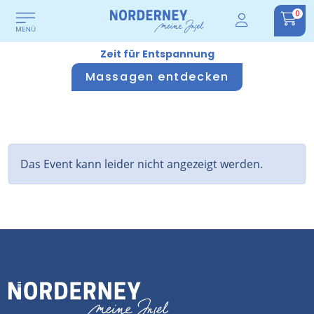
0
Zeit für Entspannung
Massagen entdecken
Das Event kann leider nicht angezeigt werden.