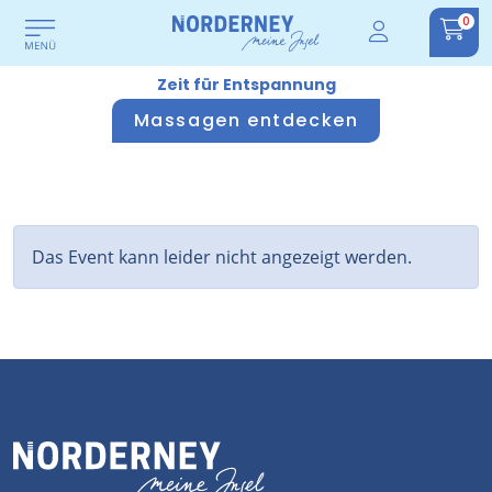
0
Zeit für Entspannung
Massagen entdecken
Das Event kann leider nicht angezeigt werden.