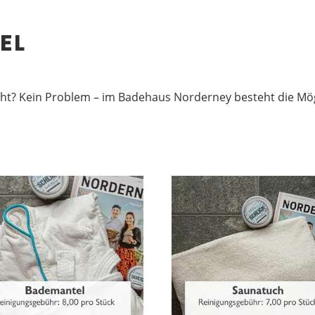
EL
? Kein Problem – im Badehaus Norderney besteht die Mögl