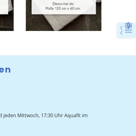
ten
 jeden Mittwoch, 17:30 Uhr Aquafit im