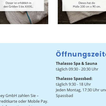
Öffnungszei
Thalasso Spa & Sauna
täglich 09:30 - 20:30 Uhr
Thalasso Spassbad:
täglich 9:30 - 18 Uhr
Jeden Montag, 17:30 Uhr und
ney GmbH zahlen Sie –
Spassbad
Kreditkarte oder Mobile Pay.