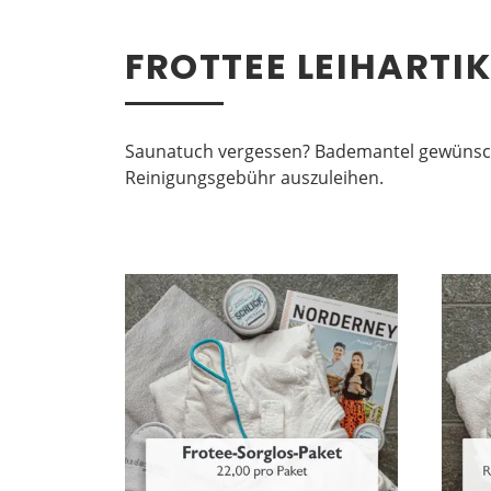
FROTTEE LEIHARTIK
Saunatuch vergessen? Bademantel gewünscht
Reinigungsgebühr auszuleihen.