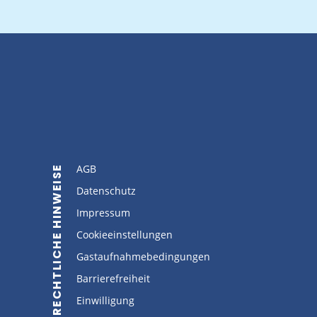
AGB
RECHTLICHE HINWEISE
Datenschutz
Impressum
Cookieeinstellungen
Gastaufnahmebedingungen
Barrierefreiheit
Einwilligung