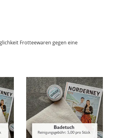
ichkeit Frotteewaren gegen eine