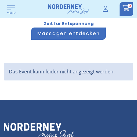
0
Zeit für Entspannung
Massagen entdecken
Das Event kann leider nicht angezeigt werden.