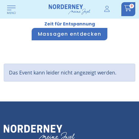
0
Zeit für Entspannung
Massagen entdecken
Das Event kann leider nicht angezeigt werden.