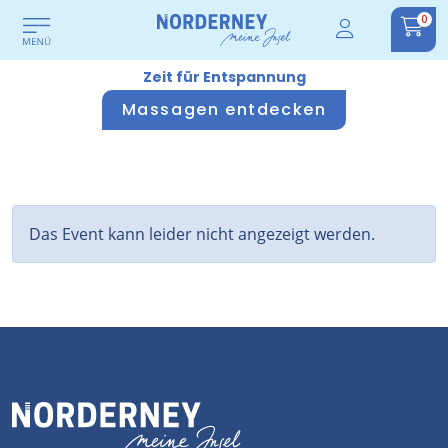
0
Zeit für Entspannung
Massagen entdecken
Das Event kann leider nicht angezeigt werden.