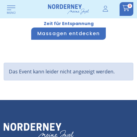
0
Zeit für Entspannung
Massagen entdecken
Das Event kann leider nicht angezeigt werden.