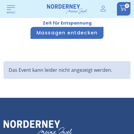
0
Zeit für Entspannung
Massagen entdecken
Das Event kann leider nicht angezeigt werden.