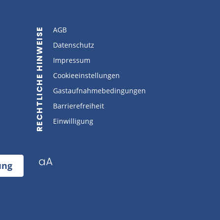
AGB
RECHTLICHE HINWEISE
Datenschutz
Impressum
Cookieeinstellungen
Gastaufnahmebedingungen
Barrierefreiheit
Einwilligung
ung