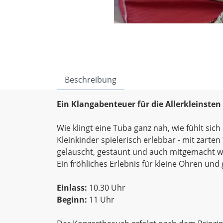
Beschreibung
Ein Klangabenteuer für die Allerkleinsten 
Wie klingt eine Tuba ganz nah, wie fühlt sic
Kleinkinder spielerisch erlebbar - mit zart
gelauscht, gestaunt und auch mitgemacht w
Ein fröhliches Erlebnis für kleine Ohren und
Einlass:
10.30 Uhr
Beginn:
11 Uhr