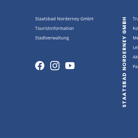
Staatsbad Norderney GmbH
Tr
STAATSBAD NORDERNEY GMBH
Touristinformation
Ko
Stadtverwaltung
Me
Le
Ak
Pa