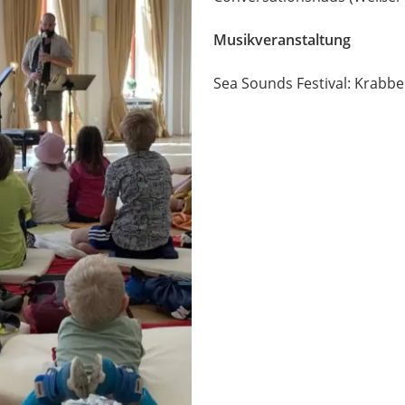
Musikveranstaltung
Sea Sounds Festival: Krabbe