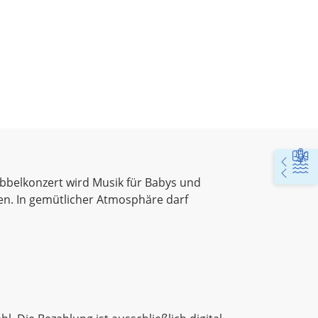
rabbelkonzert wird Musik für Babys und
gen. In gemütlicher Atmosphäre darf