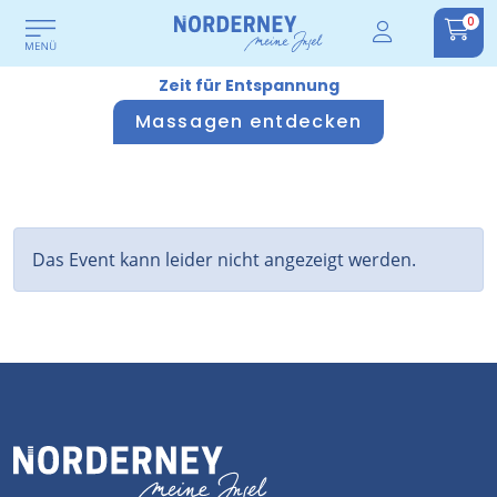
0
Zeit für Entspannung
Massagen entdecken
Das Event kann leider nicht angezeigt werden.