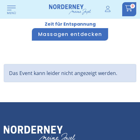
0
Zeit für Entspannung
Massagen entdecken
Das Event kann leider nicht angezeigt werden.