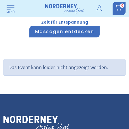
0
Zeit für Entspannung
Massagen entdecken
Das Event kann leider nicht angezeigt werden.