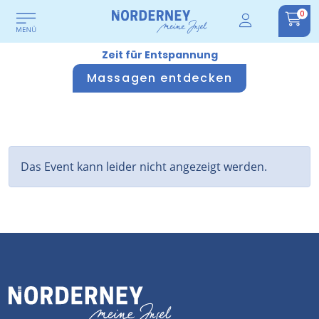
0
Zeit für Entspannung
Massagen entdecken
Das Event kann leider nicht angezeigt werden.