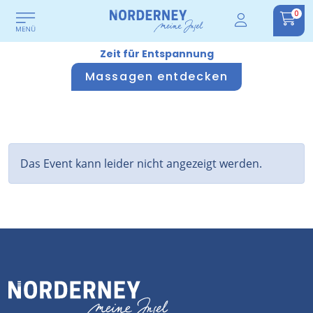
0
Zeit für Entspannung
Massagen entdecken
Das Event kann leider nicht angezeigt werden.