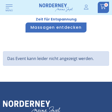
0
Zeit für Entspannung
Massagen entdecken
Das Event kann leider nicht angezeigt werden.