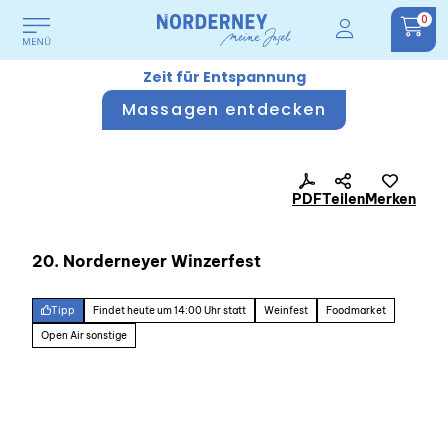
0
Zeit für Entspannung
Massagen entdecken