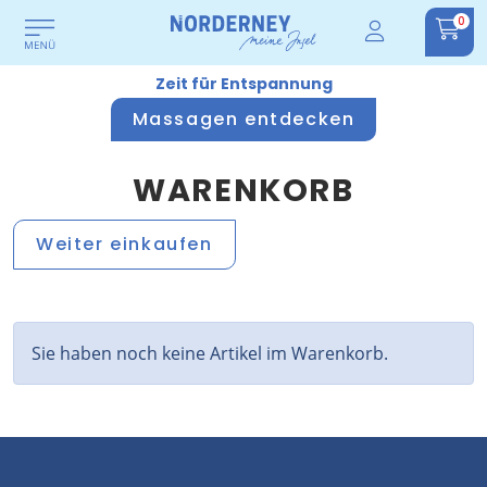
0
Zeit für Entspannung
Massagen entdecken
WARENKORB
Weiter einkaufen
Sie haben noch keine Artikel im Warenkorb.